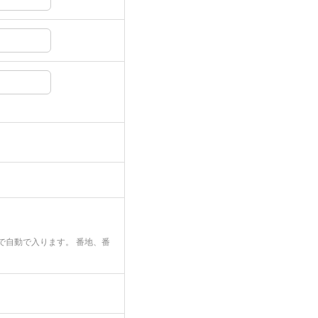
で自動で入ります。 番地、番