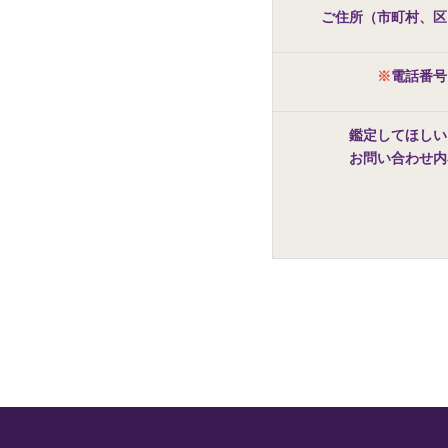
ご住所（市町村、区
※
電話番号
鑑定してほしい
お問い合わせ内