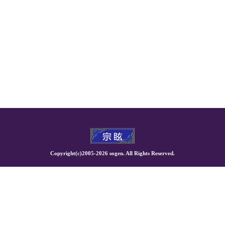
Copyright(c)2005-
2026 sogen. All Rights Reserved.
もっと詳しく知りたい方は鑑定をご利用ください